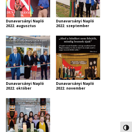
Dunavarsányi Napló
Dunavarsányi Napló
2022. augusztus
2022. szeptember
Dunavarsányi Napló
Dunavarsányi Napló
2022. október
2022. november
Nagy 