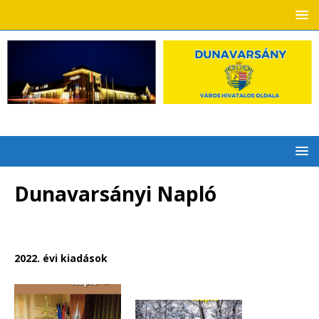
Dunavarsányi Napló
2022. évi kiadások