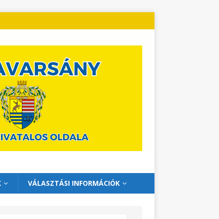
K
VÁLASZTÁSI INFORMÁCIÓK