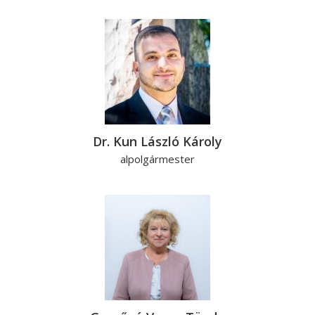
Dr. Kun László Károly
alpolgármester