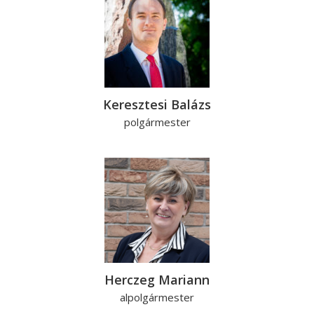
Keresztesi Balázs
polgármester
Herczeg Mariann
alpolgármester