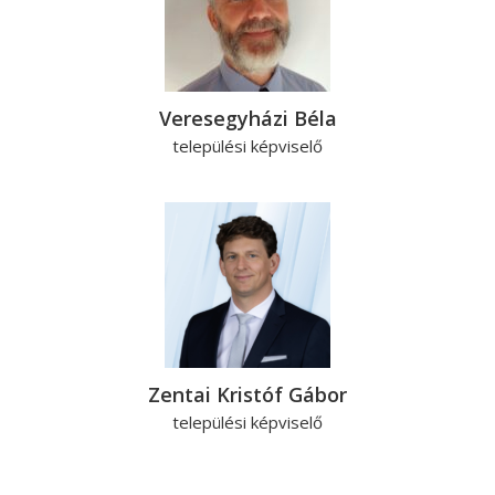
Veresegyházi Béla
települési képviselő
Zentai Kristóf Gábor
települési képviselő