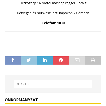
Hétköznap 16 órától másnap reggel 8 óráig
Hétvégén és munkaszüneti napokon 24 órában
Telefon: 1830
ÖNKORMÁNYZAT