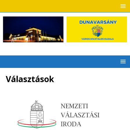
Választások