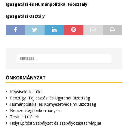
Igazgatási és Humánpolitikai Főosztály
Igazgatási Osztály
ÖNKORMÁNYZAT
Képviselő-testület
Pénzügyi, Fejlesztési és Ügyrendi Bizottság
Humánpolitikai és Környezetvédelmi Bizottság
Nemzetiségi önkormányzat
Testületi ülések
Helyi Építési Szabályzat és szabályozási tervlapjai