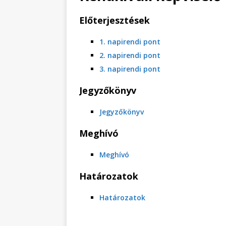
Előterjesztések
1. napirendi pont
2. napirendi pont
3. napirendi pont
Jegyzőkönyv
Jegyzőkönyv
Meghívó
Meghívó
Határozatok
Határozatok