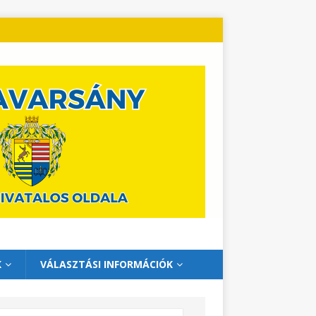
K
VÁLASZTÁSI INFORMÁCIÓK