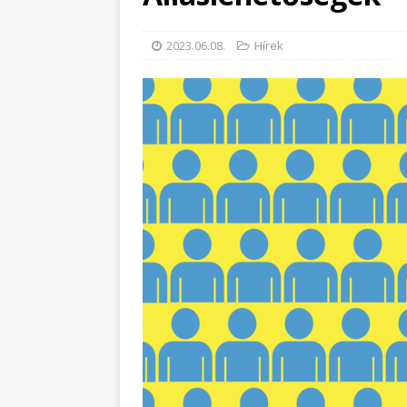
2023.06.08.
Hírek