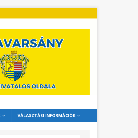
K
VÁLASZTÁSI INFORMÁCIÓK