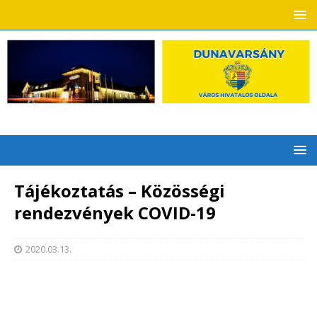
Tájékoztatás – Közösségi
rendezvények COVID-19
2020.03.13.