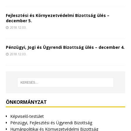
Fejlesztési és Környezetvédelmi Bizottság ülés –
december 5.
2018.12.03.
Pénzügyi, Jogi és Ügyrendi Bizottság ülés – december 4.
2018.12.03.
ÖNKORMÁNYZAT
Képviselő-testület
Pénzügyi, Fejlesztési és Ügyrendi Bizottság
Humánpolitikai és Környezetvédelmi Bizottság