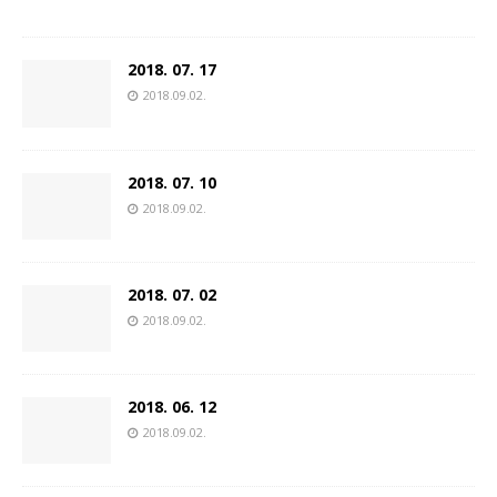
2018. 07. 17
2018.09.02.
2018. 07. 10
2018.09.02.
2018. 07. 02
2018.09.02.
2018. 06. 12
2018.09.02.