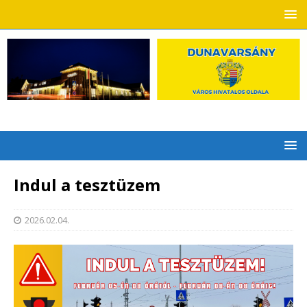
Indul a tesztüzem
2026.02.04.