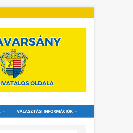
K
VÁLASZTÁSI INFORMÁCIÓK