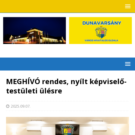
MEGHÍVÓ rendes, nyílt képviselő-
testületi ülésre
2025.09.07.