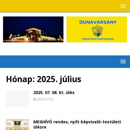
Hónap:
2025. július
2025. 07. 08. Kt. ülés
2025.07.05.
MEGHÍVÓ rendes, nyílt képviselő-testületi
ülésre