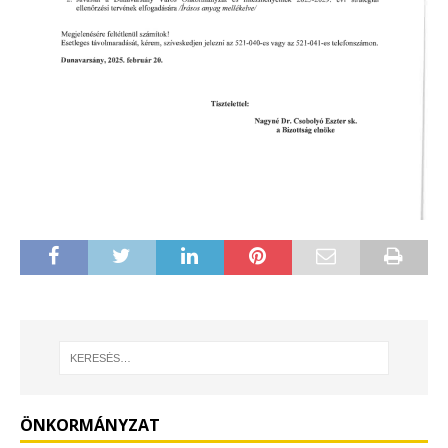
ÖNKORMÁNYZAT