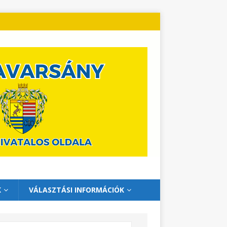
K
VÁLASZTÁSI INFORMÁCIÓK