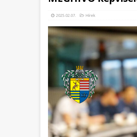
2025.02.07.
Hírek