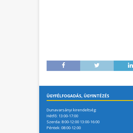
ÜGYFÉLFOGADÁS, ÜGYINTÉZÉS
Dunavarsányi kirendeltség:
Hétfő: 13:00-17:00
Szerda: 8:00-12:00 13:00-16:00
Péntek: 08:00-12:00