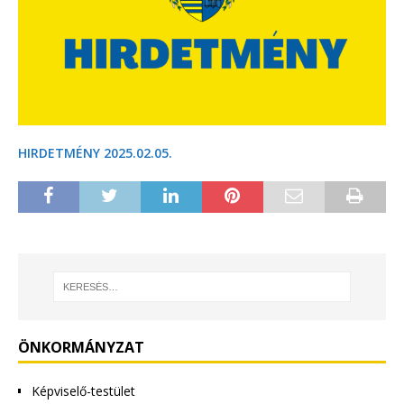
HIRDETMÉNY 2025.02.05.
ÖNKORMÁNYZAT
Képviselő-testület