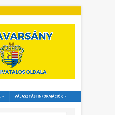
K
VÁLASZTÁSI INFORMÁCIÓK