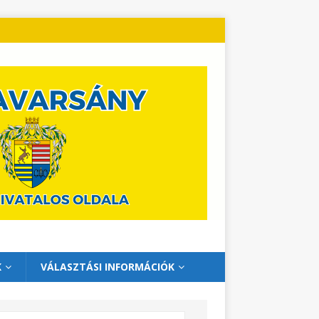
K
VÁLASZTÁSI INFORMÁCIÓK