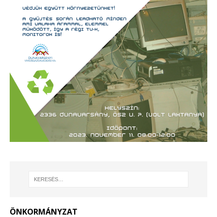
ÖNKORMÁNYZAT