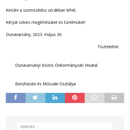
Kerülni a szomszédos utcákban lehet.
Kérjük szíves megértésüket és türelmüket!
Dunavarsány, 2023. május 30.
Tisztelettel:
Dunavarsányi Közös Önkormányzati Hivatal
Beruházási és Műszaki Osztálya