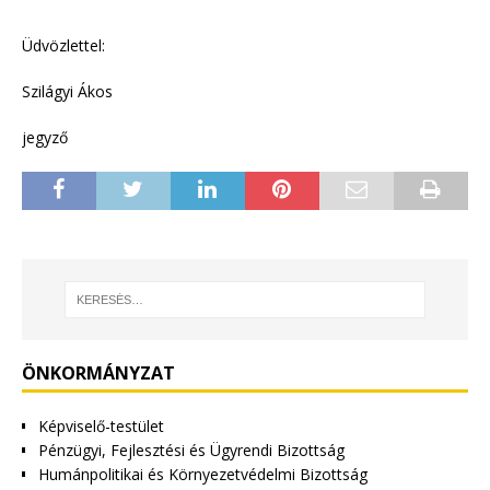
Üdvözlettel:
Szilágyi Ákos
jegyző
ÖNKORMÁNYZAT
Képviselő-testület
Pénzügyi, Fejlesztési és Ügyrendi Bizottság
Humánpolitikai és Környezetvédelmi Bizottság