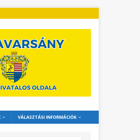
K
VÁLASZTÁSI INFORMÁCIÓK