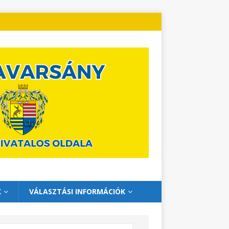
K
VÁLASZTÁSI INFORMÁCIÓK