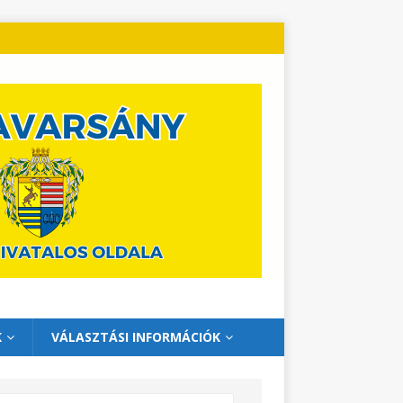
K
VÁLASZTÁSI INFORMÁCIÓK