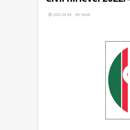
2022.03.09.
Hírek