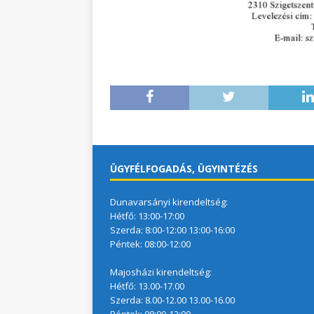
ÜGYFÉLFOGADÁS, ÜGYINTÉZÉS
Dunavarsányi kirendeltség:
Hétfő: 13:00-17:00
Szerda: 8:00-12:00 13:00-16:00
Péntek: 08:00-12:00
Majosházi kirendeltség:
Hétfő: 13.00-17.00
Szerda: 8.00-12.00 13.00-16.00