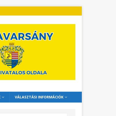
K
VÁLASZTÁSI INFORMÁCIÓK