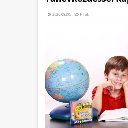
2020.08.30.
Hírek