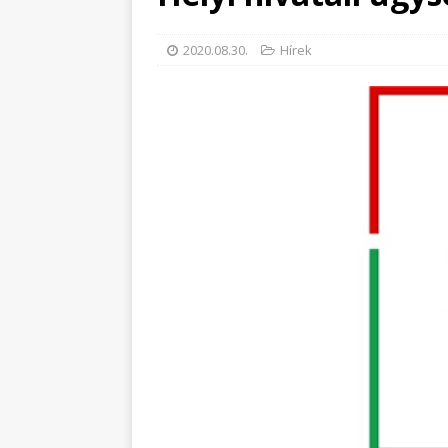
2020.08.30.
Hírek