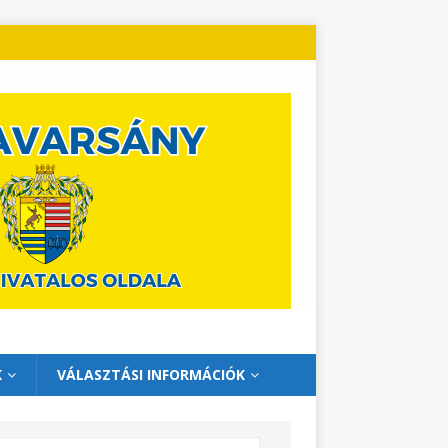
K
VÁLASZTÁSI INFORMÁCIÓK