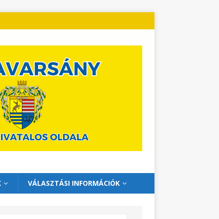
K
VÁLASZTÁSI INFORMÁCIÓK