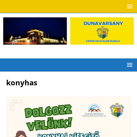
konyhas