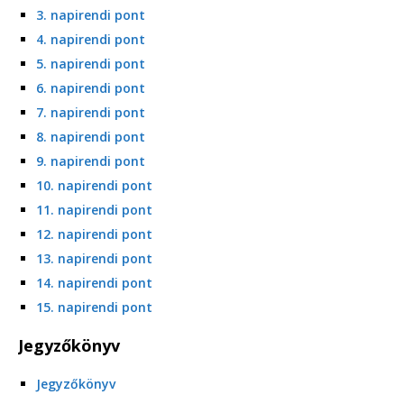
3. napirendi pont
4. napirendi pont
5. napirendi pont
6. napirendi pont
7. napirendi pont
8. napirendi pont
9. napirendi pont
10. napirendi pont
11. napirendi pont
12. napirendi pont
13. napirendi pont
14. napirendi pont
15. napirendi pont
Jegyzőkönyv
Jegyzőkönyv