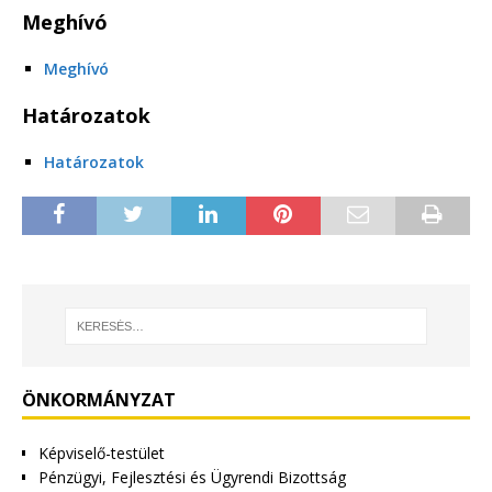
Meghívó
Meghívó
Határozatok
Határozatok
ÖNKORMÁNYZAT
Képviselő-testület
Pénzügyi, Fejlesztési és Ügyrendi Bizottság