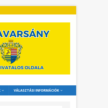
K
VÁLASZTÁSI INFORMÁCIÓK