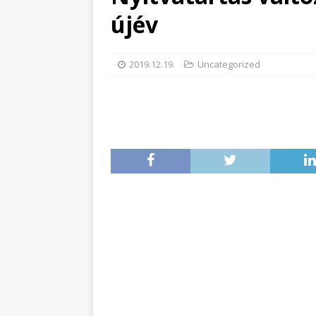
újév
2019.12.19.
Uncategorized