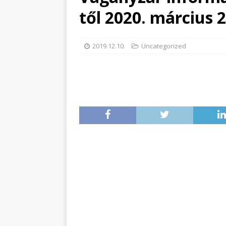
től 2020. március 2
2019.12.10.
Uncategorized