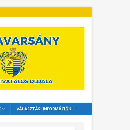
K
VÁLASZTÁSI INFORMÁCIÓK