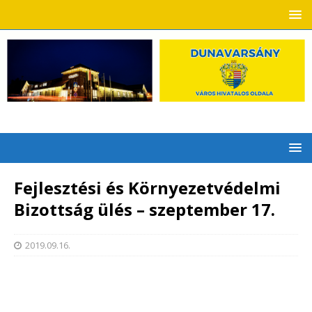
Fejlesztési és Környezetvédelmi
Bizottság ülés – szeptember 17.
2019.09.16.