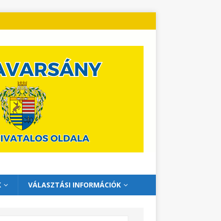
K
VÁLASZTÁSI INFORMÁCIÓK