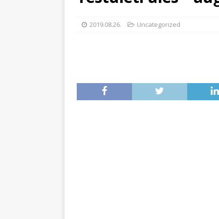
2019.08.26.
Uncategorized