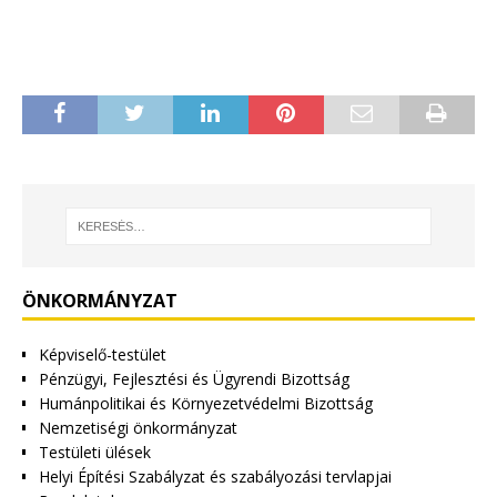
ÖNKORMÁNYZAT
Képviselő-testület
Pénzügyi, Fejlesztési és Ügyrendi Bizottság
Humánpolitikai és Környezetvédelmi Bizottság
Nemzetiségi önkormányzat
Testületi ülések
Helyi Építési Szabályzat és szabályozási tervlapjai