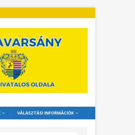
K
VÁLASZTÁSI INFORMÁCIÓK