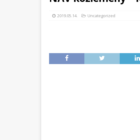
2019.05.14.
Uncategorized