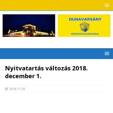
Nyitvatartás változás 2018.
december 1.
2018.11.29.