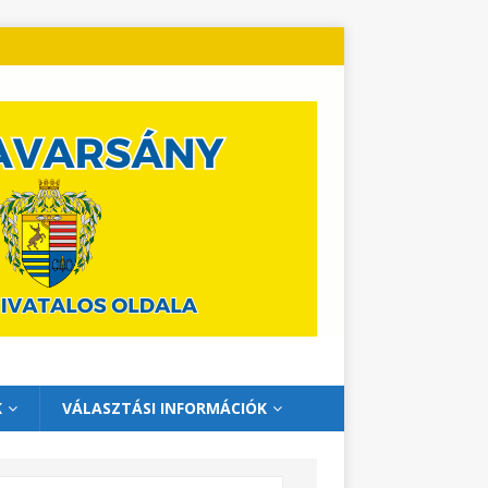
K
VÁLASZTÁSI INFORMÁCIÓK