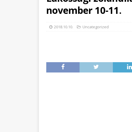
november 10-11.
2018.10.10.
Uncategorized