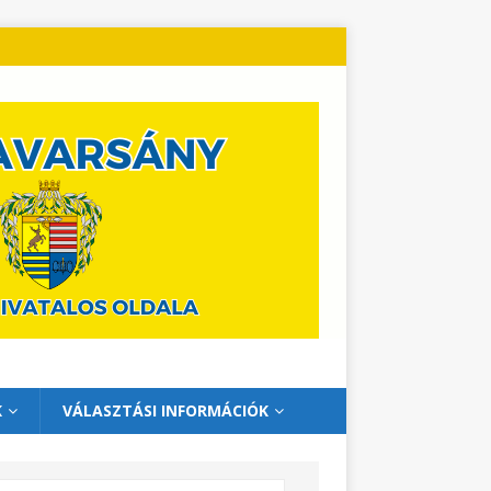
K
VÁLASZTÁSI INFORMÁCIÓK