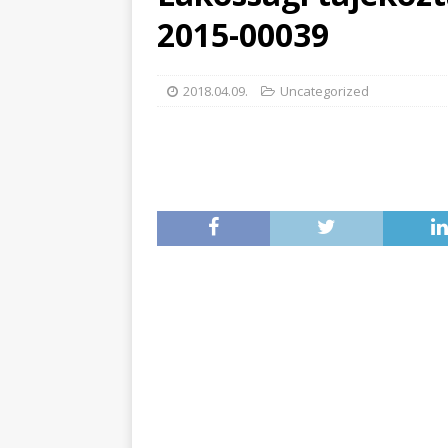
2015-00039
2018.04.09.
Uncategorized