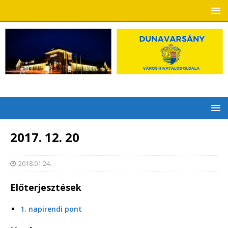
2017. 12. 20
2018.01.24.
Előterjesztések
1. napirendi pont