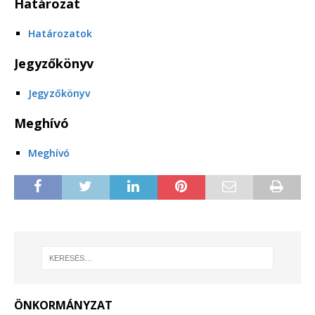
Határozat
Határozatok
Jegyzőkönyv
Jegyzőkönyv
Meghívó
Meghívó
ÖNKORMÁNYZAT