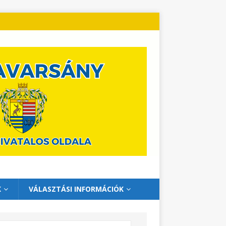
K
VÁLASZTÁSI INFORMÁCIÓK