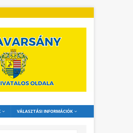
K
VÁLASZTÁSI INFORMÁCIÓK