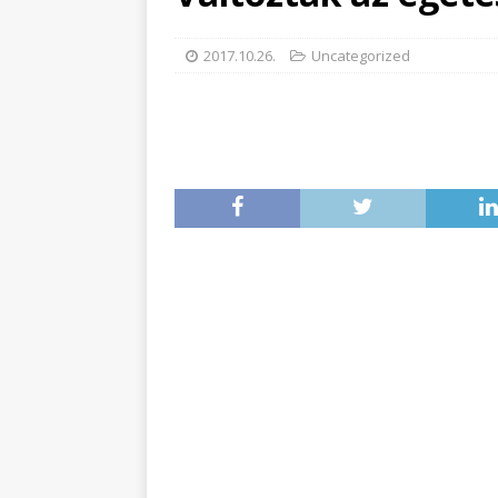
2017.10.26.
Uncategorized