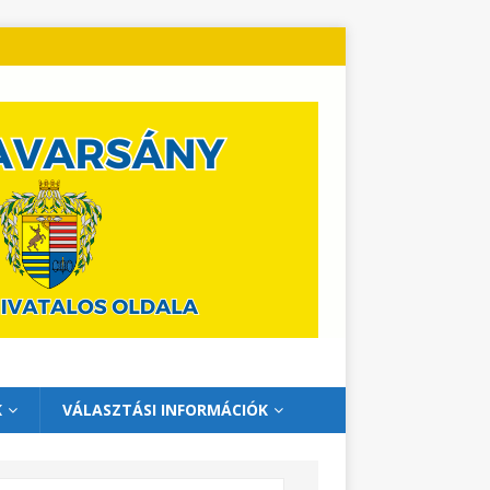
K
VÁLASZTÁSI INFORMÁCIÓK