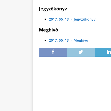
Jegyzőkönyv
2017. 06. 13. – Jegyzőkönyv
Meghívó
2017. 06. 13. – Meghívó