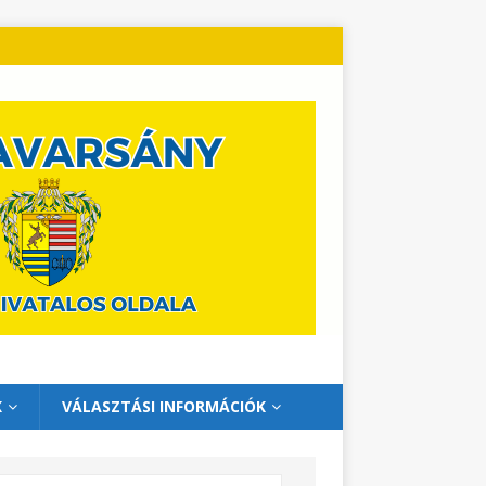
K
VÁLASZTÁSI INFORMÁCIÓK