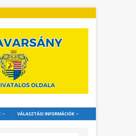
K
VÁLASZTÁSI INFORMÁCIÓK