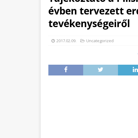
évben tervezett e
tevékenységeiről
2017.02.09.
Uncategorized