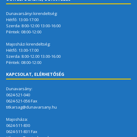
Dunavarsányi kirendeltség:
Hétfő: 13:00-17:00
Szerda: 8:00-12:00 13:00-16:00
Péntek: 08:00-12:00
Majosházi kirendeltség:
Hétfő: 13.00-17.00
Szerda: 8.00-12.00 13.00-16.00
Péntek: 08:00-12:00
KAPCSOLAT, ELÉRHETŐSÉG
Dunavarsány:
0624-521-040
0624-521-056 Fax
titkarsag@dunavarsany.hu
Majosháza:
0624-511-830
0624-511-831 Fax