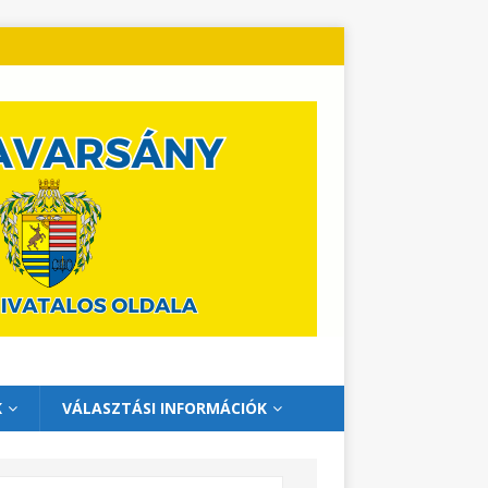
K
VÁLASZTÁSI INFORMÁCIÓK