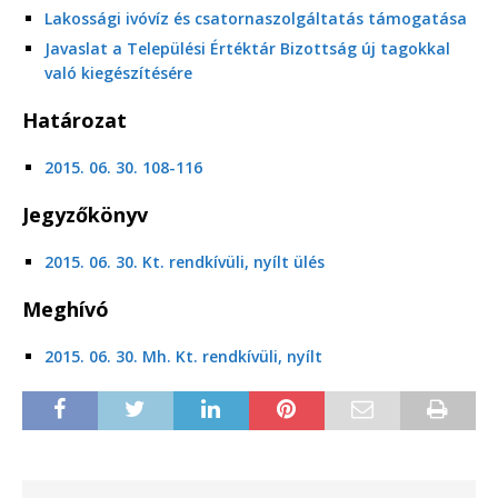
Lakossági ivóvíz és csatornaszolgáltatás támogatása
Javaslat a Települési Értéktár Bizottság új tagokkal
való kiegészítésére
Határozat
2015. 06. 30. 108-116
Jegyzőkönyv
2015. 06. 30. Kt. rendkívüli, nyílt ülés
Meghívó
2015. 06. 30. Mh. Kt. rendkívüli, nyílt